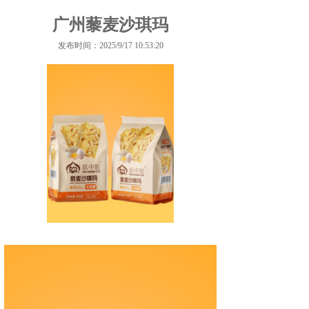
广州藜麦沙琪玛
发布时间：2025/9/17 10:53:20