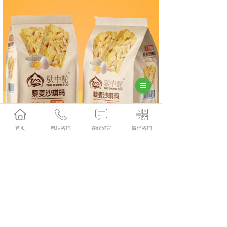
首页
电话咨询
在线留言
微信咨询
相关标签：
上一条：
广州蓝莓山楂条
下一条：
广州沐浴露